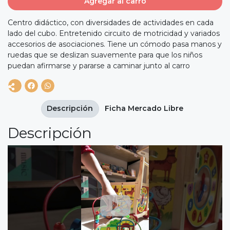
Agregar al carro
Centro didáctico, con diversidades de actividades en cada
lado del cubo. Entretenido circuito de motricidad y variados
accesorios de asociaciones. Tiene un cómodo pasa manos y
ruedas que se deslizan suavemente para que los niños
puedan afirmarse y pararse a caminar junto al carro
Descripción
Ficha Mercado Libre
Descripción