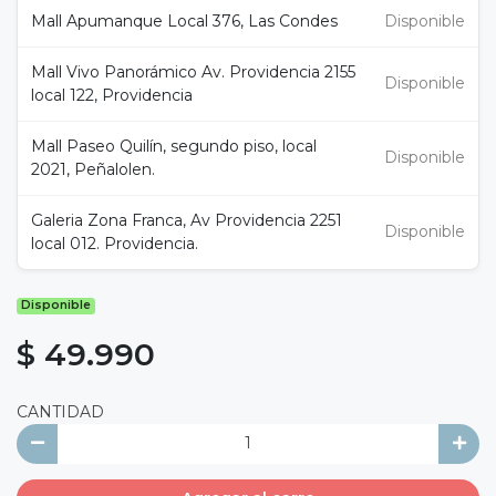
Mall Apumanque Local 376, Las Condes
Disponible
Mall Vivo Panorámico Av. Providencia 2155
Disponible
local 122, Providencia
Mall Paseo Quilín, segundo piso, local
Disponible
2021, Peñalolen.
Galeria Zona Franca, Av Providencia 2251
Disponible
local 012. Providencia.
Disponible
$ 49.990
CANTIDAD