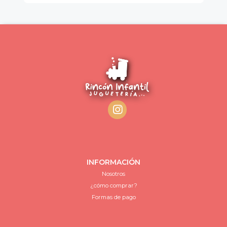
INFORMACIÓN
Nosotros
¿cómo comprar?
Formas de pago