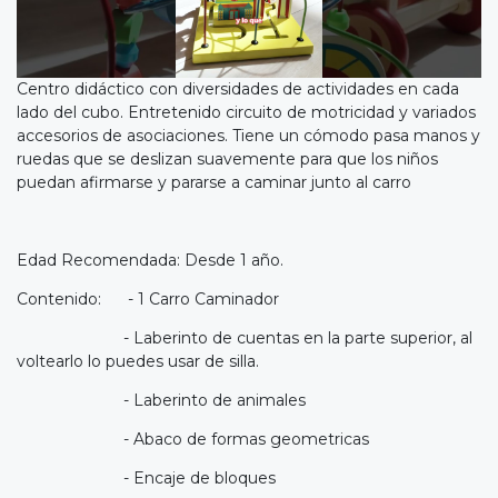
Centro didáctico con diversidades de actividades en cada
lado del cubo. Entretenido circuito de motricidad y variados
accesorios de asociaciones. Tiene un cómodo pasa manos y
ruedas que se deslizan suavemente para que los niños
puedan afirmarse y pararse a caminar junto al carro
Edad Recomendada: Desde 1 año.
Contenido: - 1 Carro Caminador
- Laberinto de cuentas en la parte superior, al
voltearlo lo puedes usar de silla.
- Laberinto de animales
- Abaco de formas geometricas
- Encaje de bloques