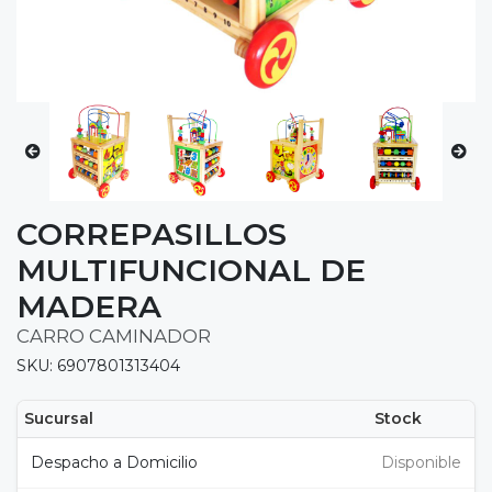
CORREPASILLOS
MULTIFUNCIONAL DE
MADERA
CARRO CAMINADOR
SKU: 6907801313404
Sucursal
Stock
Despacho a Domicilio
Disponible