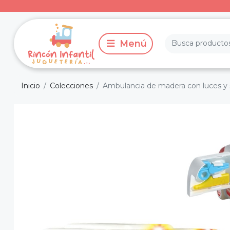
Inicio
Colecciones
Ambulancia de madera con luces y 