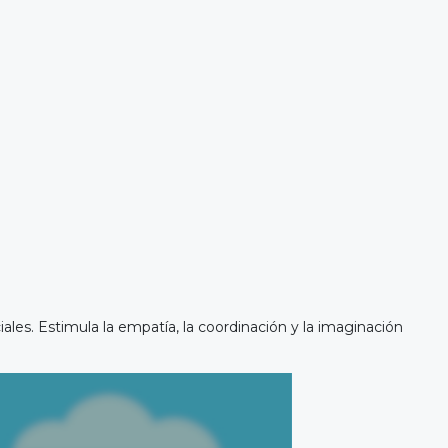
les. Estimula la empatía, la coordinación y la imaginación