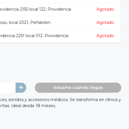
videncia 2155 local 122, Providencia
Agotado
iso, local 2021, Peñalolen.
Agotado
idencia 2251 local 012. Providencia.
Agotado
Avísame cuando llegue
s, sonidos y accesorios médicos. Se transforma en clínica y
ientas. Ideal desde 18 meses.