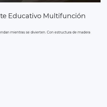
te Educativo Multifunción
endan mientras se divierten. Con estructura de madera