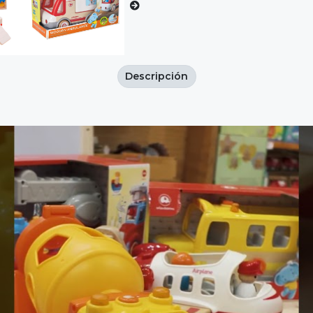
Descripción