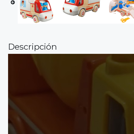
Descripción