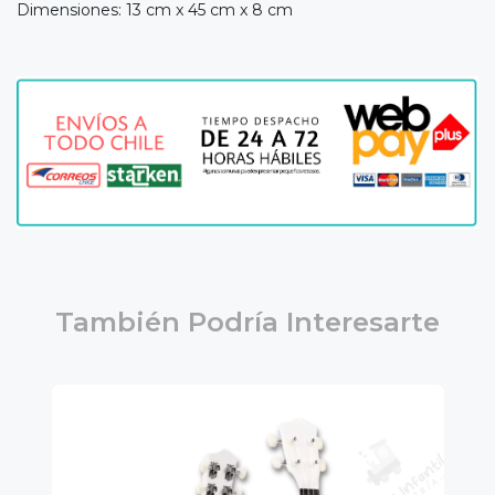
Dimensiones: 13 cm x 45 cm x 8 cm
También Podría Interesarte