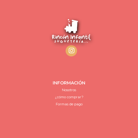
INFORMACIÓN
Nosotros
¿cómo comprar?
Formas de pago