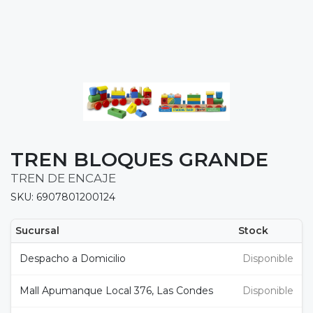
TREN BLOQUES GRANDE
TREN DE ENCAJE
SKU: 6907801200124
Sucursal
Stock
Despacho a Domicilio
Disponible
Mall Apumanque Local 376, Las Condes
Disponible