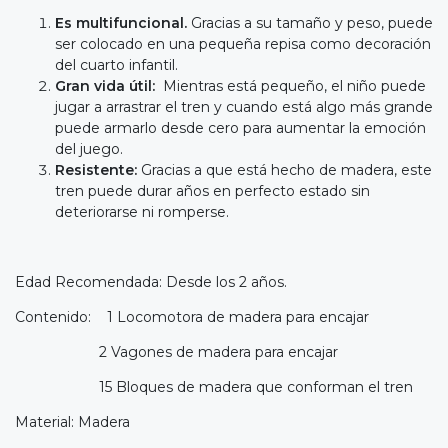
Es multifuncional.
Gracias a su tamaño y peso, puede
ser colocado en una pequeña repisa como decoración
del cuarto infantil.
Gran vida útil:
Mientras está pequeño, el niño puede
jugar a arrastrar el tren y cuando está algo más grande
puede armarlo desde cero para aumentar la emoción
del juego.
Resistente:
Gracias a que está hecho de madera, este
tren puede durar años en perfecto estado sin
deteriorarse ni romperse.
Edad Recomendada: Desde los 2 años.
Contenido: 1 Locomotora de madera para encajar
2 Vagones de madera para encajar
15 Bloques de madera que conforman el tren
Material: Madera