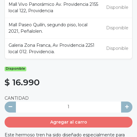
Mall Vivo Panorámico Av. Providencia 2155
Disponible
local 122, Providencia
Mall Paseo Quilín, segundo piso, local
Disponible
2021, Peñalolen.
Galeria Zona Franca, Av Providencia 2251
Disponible
local 012. Providencia.
Disponible
$ 16.990
CANTIDAD
Agregar al carro
Este hermoso tren ha sido diseñado especialmente para