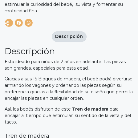
estimular la curiosidad del bebé, su vista y fomentar su
motricidad fina.
Descripción
Descripción
Está ideado para niños de 2 años en adelante. Las piezas
son grandes, especiales para esta edad.
Gracias a sus 15 Bloques de madera, el bebé podrá divertirse
armando los vagones y ordenando las piezas según su
preferencia gracias a la flexibilidad de su diseño que permita
encajar las piezas en cualquier orden.
Así, los bebés disfrutan de este
Tren de madera
para
encajar al tiempo que estimulan su sentido de la vista y del
tacto.
Tren de madera