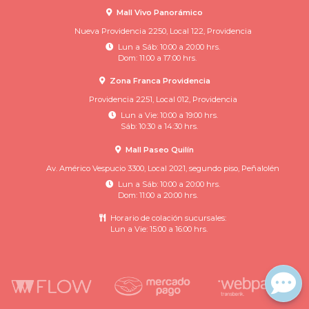
Mall Vivo Panorámico
Nueva Providencia 2250, Local 122, Providencia
Lun a Sáb: 10:00 a 20:00 hrs.
Dom: 11:00 a 17:00 hrs.
Zona Franca Providencia
Providencia 2251, Local 012, Providencia
Lun a Vie: 10:00 a 19:00 hrs.
Sáb: 10:30 a 14:30 hrs.
Mall Paseo Quilín
Av. Américo Vespucio 3300, Local 2021, segundo piso, Peñalolén
Lun a Sáb: 10:00 a 20:00 hrs.
Dom: 11:00 a 20:00 hrs.
Horario de colación sucursales:
Lun a Vie: 15:00 a 16:00 hrs.