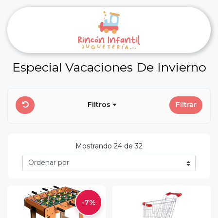
Especial Vacaciones De Invierno
Filtros
Filtrar
Mostrando 24 de 32
-7%