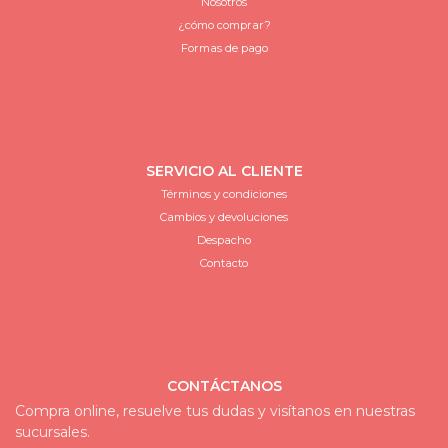
Nosotros
¿cómo comprar?
Formas de pago
SERVICIO AL CLIENTE
Términos y condiciones
Cambios y devoluciones
Despacho
Contacto
CONTÁCTANOS
Compra online, resuelve tus dudas y visítanos en nuestras
sucursales.