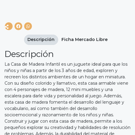
Descripción
Ficha Mercado Libre
Descripción
La Casa de Madera Infantil es un juguete ideal para que los
niños y niñas a partir de los 3 años de edad, exploren y
recreen los distintos ambientes de un hogar en miniatura.
Con su diseño colorido y llamativo, esta casa armable viene
con 4 personajes de madera, 12 mini muebles y una
escalera para darle vida y personalidad al juego. Además,
esta casa de madera fomenta el desarrollo del lenguaje y
vocabulario, así como también del desarrollo
socioemocional y razonamiento de los niños y niñas.
Construir y jugar con esta casa de madera, permite a los
pequeños explorar su creatividad y habilidades de resolución
de problemas. Además, la durabilidad del material de