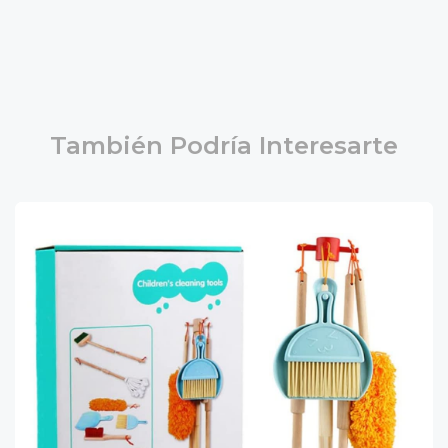
También Podría Interesarte