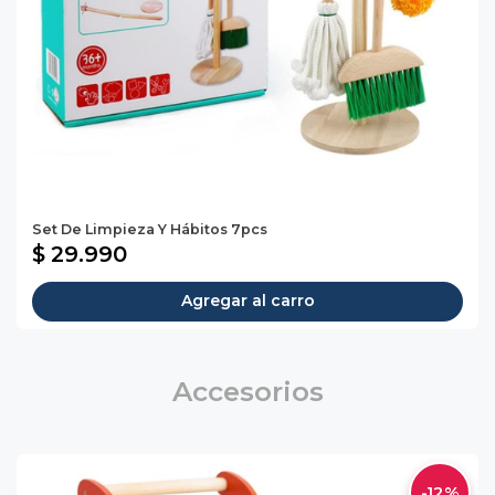
Set De Limpieza Y Hábitos 7pcs
$ 29.990
Agregar al carro
Accesorios
-12%