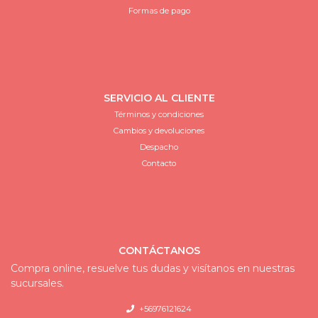
Formas de pago
SERVICIO AL CLIENTE
Términos y condiciones
Cambios y devoluciones
Despacho
Contacto
CONTÁCTANOS
Compra online, resuelve tus dudas y visítanos en nuestras
sucursales.
+56976121624