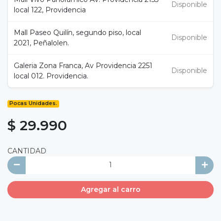
Disponible
local 122, Providencia
Mall Paseo Quilín, segundo piso, local
Disponible
2021, Peñalolen.
Galeria Zona Franca, Av Providencia 2251
Disponible
local 012. Providencia.
Pocas Unidades.
$ 29.990
CANTIDAD
Agregar al carro