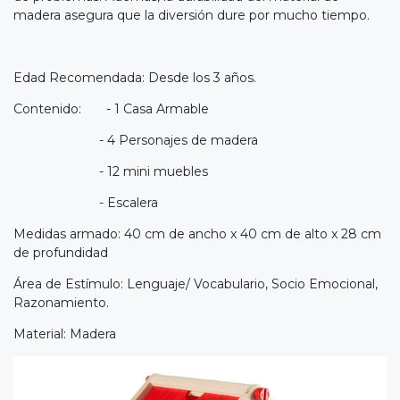
madera asegura que la diversión dure por mucho tiempo.
Edad Recomendada: Desde los 3 años.
Contenido: - 1 Casa Armable
- 4 Personajes de madera
- 12 mini muebles
- Escalera
Medidas armado: 40 cm de ancho x 40 cm de alto x 28 cm
de profundidad
Área de Estímulo: Lenguaje/ Vocabulario, Socio Emocional,
Razonamiento.
Material: Madera