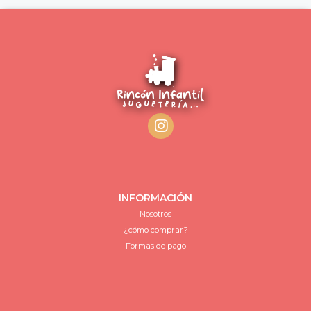
INFORMACIÓN
Nosotros
¿cómo comprar?
Formas de pago