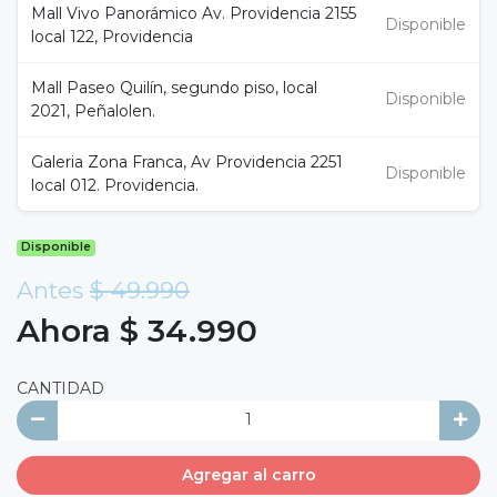
Mall Vivo Panorámico Av. Providencia 2155
Disponible
local 122, Providencia
Mall Paseo Quilín, segundo piso, local
Disponible
2021, Peñalolen.
Galeria Zona Franca, Av Providencia 2251
Disponible
local 012. Providencia.
Disponible
Antes
$ 49.990
Ahora $ 34.990
CANTIDAD
Agregar al carro