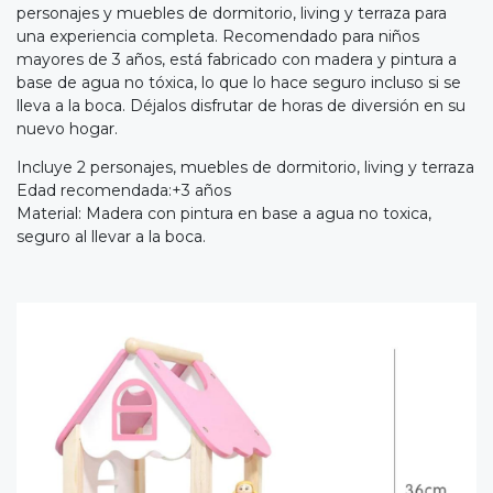
personajes y muebles de dormitorio, living y terraza para
una experiencia completa. Recomendado para niños
mayores de 3 años, está fabricado con madera y pintura a
base de agua no tóxica, lo que lo hace seguro incluso si se
lleva a la boca. Déjalos disfrutar de horas de diversión en su
nuevo hogar.
Incluye 2 personajes, muebles de dormitorio, living y terraza
Edad recomendada:+3 años
Material: Madera con pintura en base a agua no toxica,
seguro al llevar a la boca.