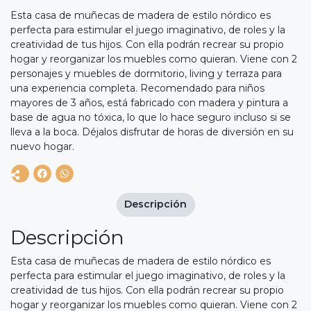
Esta casa de muñecas de madera de estilo nórdico es
perfecta para estimular el juego imaginativo, de roles y la
creatividad de tus hijos. Con ella podrán recrear su propio
hogar y reorganizar los muebles como quieran. Viene con 2
personajes y muebles de dormitorio, living y terraza para
una experiencia completa. Recomendado para niños
mayores de 3 años, está fabricado con madera y pintura a
base de agua no tóxica, lo que lo hace seguro incluso si se
lleva a la boca. Déjalos disfrutar de horas de diversión en su
nuevo hogar.
Descripción
Descripción
Esta casa de muñecas de madera de estilo nórdico es
perfecta para estimular el juego imaginativo, de roles y la
creatividad de tus hijos. Con ella podrán recrear su propio
hogar y reorganizar los muebles como quieran. Viene con 2