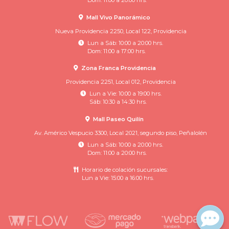
Dom: 11:00 a 20:00 hrs.
Mall Vivo Panorámico
Nueva Providencia 2250, Local 122, Providencia
Lun a Sáb: 10:00 a 20:00 hrs.
Dom: 11:00 a 17:00 hrs.
Zona Franca Providencia
Providencia 2251, Local 012, Providencia
Lun a Vie: 10:00 a 19:00 hrs.
Sáb: 10:30 a 14:30 hrs.
Mall Paseo Quilín
Av. Américo Vespucio 3300, Local 2021, segundo piso, Peñalolén
Lun a Sáb: 10:00 a 20:00 hrs.
Dom: 11:00 a 20:00 hrs.
Horario de colación sucursales:
Lun a Vie: 15:00 a 16:00 hrs.