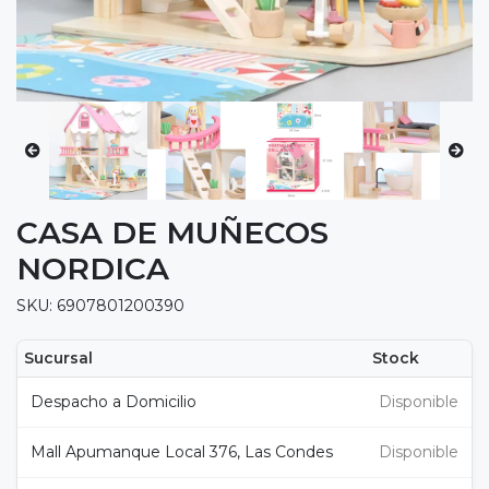
CASA DE MUÑECOS
NORDICA
SKU: 6907801200390
Sucursal
Stock
Despacho a Domicilio
Disponible
Mall Apumanque Local 376, Las Condes
Disponible