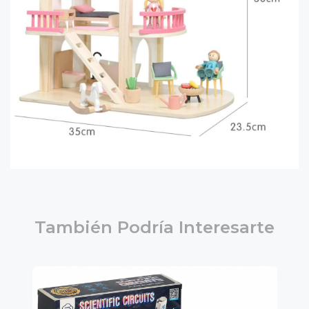
También Podría Interesarte