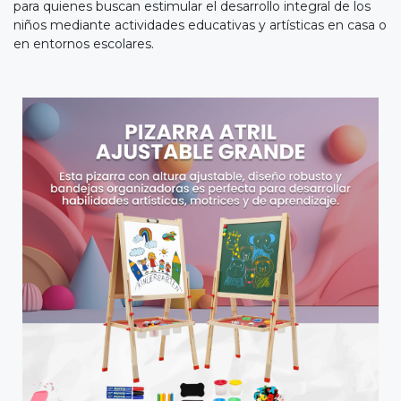
para quienes buscan estimular el desarrollo integral de los
niños mediante actividades educativas y artísticas en casa o
en entornos escolares.