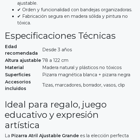
ajustable.
✔ Orden y funcionalidad con bandejas organizadoras.
✔ Fabricación segura en madera sólida y pintura no
tóxica.
Especificaciones Técnicas
Edad
Desde 3 años
recomendada
Altura ajustable
78 a 122 cm
Material
Madera natural y plásticos no tóxicos
Superficies
Pizarra magnética blanca + pizarra negra
Accesorios
Tizas, marcadores, borrador, vasos, clip
incluidos
Ideal para regalo, juego
educativo y expresión
artística
La
Pizarra Atril Ajustable Grande
es la elección perfecta