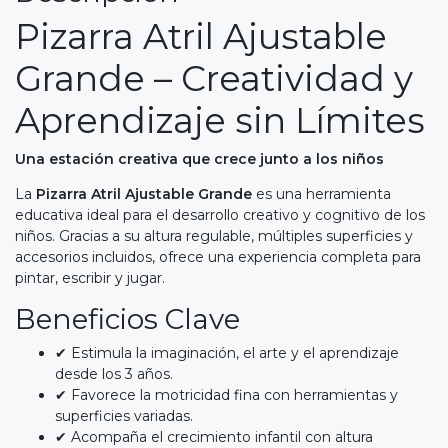
Pizarra Atril Ajustable
Grande – Creatividad y
Aprendizaje sin Límites
Una estación creativa que crece junto a los niños
La
Pizarra Atril Ajustable Grande
es una herramienta
educativa ideal para el desarrollo creativo y cognitivo de los
niños. Gracias a su altura regulable, múltiples superficies y
accesorios incluidos, ofrece una experiencia completa para
pintar, escribir y jugar.
Beneficios Clave
✔ Estimula la imaginación, el arte y el aprendizaje
desde los 3 años.
✔ Favorece la motricidad fina con herramientas y
superficies variadas.
✔ Acompaña el crecimiento infantil con altura