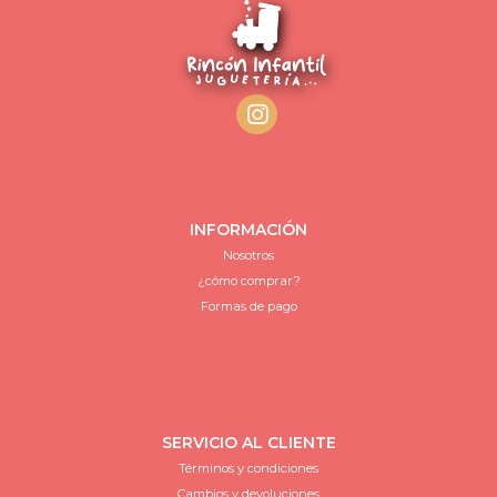
INFORMACIÓN
Nosotros
¿cómo comprar?
Formas de pago
SERVICIO AL CLIENTE
Términos y condiciones
Cambios y devoluciones