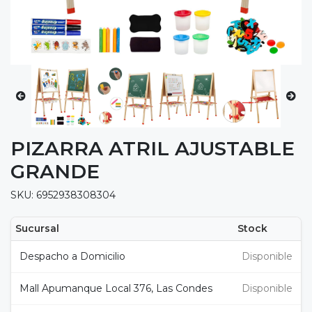
PIZARRA ATRIL AJUSTABLE
GRANDE
SKU: 6952938308304
Sucursal
Stock
Despacho a Domicilio
Disponible
Mall Apumanque Local 376, Las Condes
Disponible