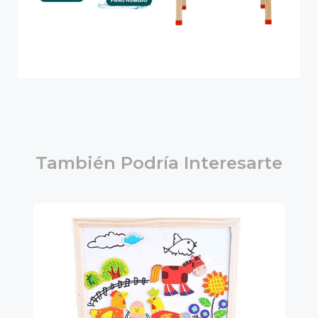
También Podría Interesarte