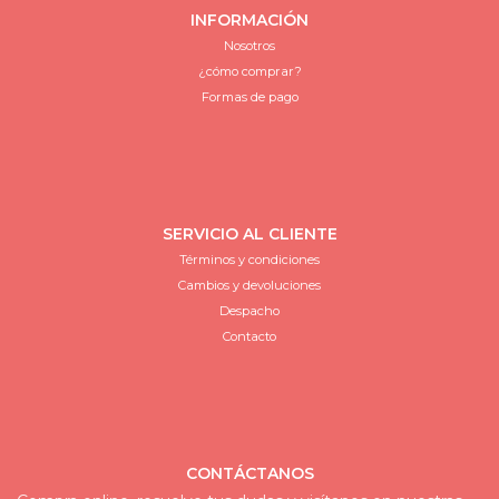
INFORMACIÓN
Nosotros
¿cómo comprar?
Formas de pago
SERVICIO AL CLIENTE
Términos y condiciones
Cambios y devoluciones
Despacho
Contacto
CONTÁCTANOS