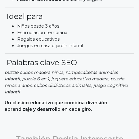
Ideal para
Niños desde 3 años
Estimulación temprana
Regalos educativos
Juegos en casa o jardín infantil
Palabras clave SEO
puzzle cubos madera niños, rompecabezas animales
infantil, puzzle 6 en 1, juguete educativo madera, puzzle
niños 3 años, cubos didácticos animales, juego cognitivo
infantil
Un clásico educativo que combina diversión,
aprendizaje y desarrollo en cada giro.
También Podría Interesarte