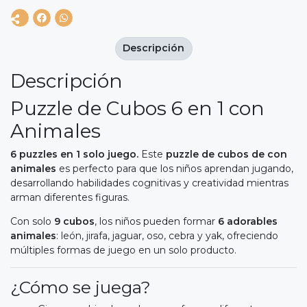
Descripción
Descripción
Puzzle de Cubos 6 en 1 con
Animales
6 puzzles en 1 solo juego.
Este
puzzle de cubos de con
animales
es perfecto para que los niños aprendan jugando,
desarrollando habilidades cognitivas y creatividad mientras
arman diferentes figuras.
Con solo
9 cubos
, los niños pueden formar
6 adorables
animales
: león, jirafa, jaguar, oso, cebra y yak, ofreciendo
múltiples formas de juego en un solo producto.
¿Cómo se juega?