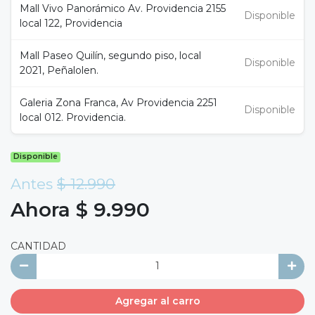
Mall Vivo Panorámico Av. Providencia 2155
Disponible
local 122, Providencia
Mall Paseo Quilín, segundo piso, local
Disponible
2021, Peñalolen.
Galeria Zona Franca, Av Providencia 2251
Disponible
local 012. Providencia.
Disponible
Antes
$ 12.990
Ahora $ 9.990
CANTIDAD
Agregar al carro