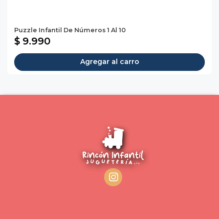
Puzzle Infantil De Números 1 Al 10
$ 9.990
Agregar al carro