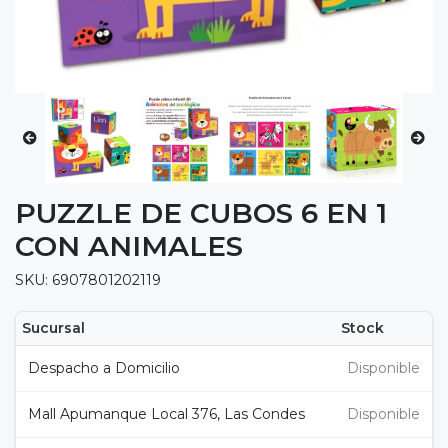
PUZZLE DE CUBOS 6 EN 1
CON ANIMALES
SKU: 6907801202119
Sucursal
Stock
Despacho a Domicilio
Disponible
Mall Apumanque Local 376, Las Condes
Disponible