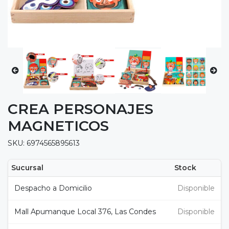
CREA PERSONAJES
MAGNETICOS
SKU: 6974565895613
Sucursal
Stock
Despacho a Domicilio
Disponible
Mall Apumanque Local 376, Las Condes
Disponible