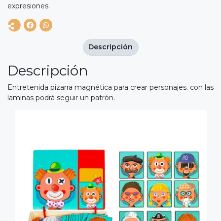
expresiones.
Descripción
Descripción
Entretenida pizarra magnética para crear personajes. con las
laminas podrá seguir un patrón.