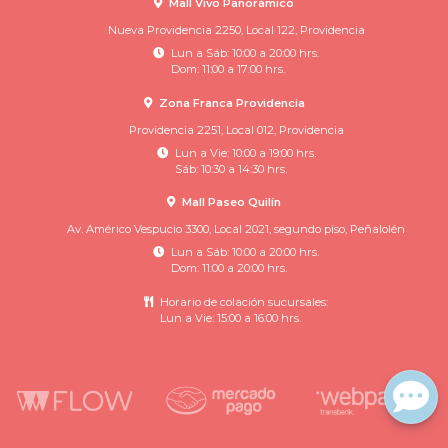
Mall Vivo Panorámico
Nueva Providencia 2250, Local 122, Providencia
Lun a Sáb: 10:00 a 20:00 hrs.
Dom: 11:00 a 17:00 hrs.
Zona Franca Providencia
Providencia 2251, Local 012, Providencia
Lun a Vie: 10:00 a 19:00 hrs.
Sáb: 10:30 a 14:30 hrs.
Mall Paseo Quilín
Av. Américo Vespucio 3300, Local 2021, segundo piso, Peñalolén
Lun a Sáb: 10:00 a 20:00 hrs.
Dom: 11:00 a 20:00 hrs.
Horario de colación sucursales:
Lun a Vie: 15:00 a 16:00 hrs.