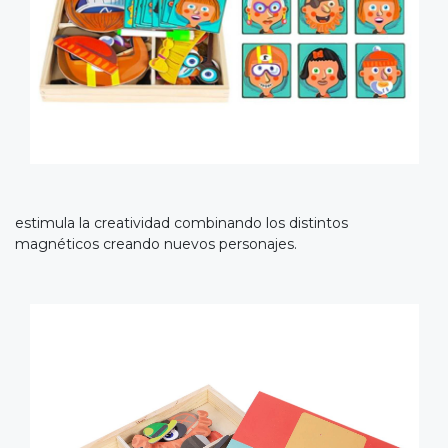
estimula la creatividad combinando los distintos
magnéticos creando nuevos personajes.