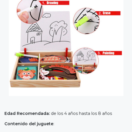
Edad Recomendada:
de los 4 años hasta los 8 años
Contenido del juguete
: