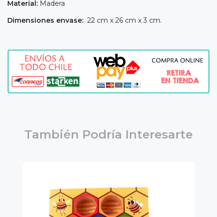
Material:
Madera
Dimensiones envase:
22 cm x 26 cm x 3 cm.
También Podría Interesarte