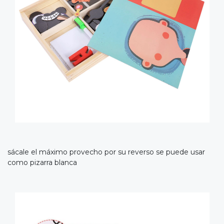
sácale el máximo provecho por su reverso se puede usar
como pizarra blanca