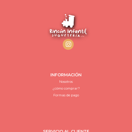
INFORMACIÓN
Nosotros
¿cómo comprar?
Formas de pago
SERVICIO AL CLIENTE