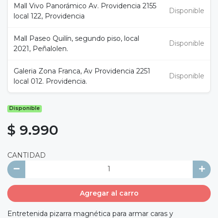
Mall Vivo Panorámico Av. Providencia 2155
Disponible
local 122, Providencia
Mall Paseo Quilín, segundo piso, local
Disponible
2021, Peñalolen.
Galeria Zona Franca, Av Providencia 2251
Disponible
local 012. Providencia.
Disponible
$ 9.990
CANTIDAD
Agregar al carro
Entretenida pizarra magnética para armar caras y