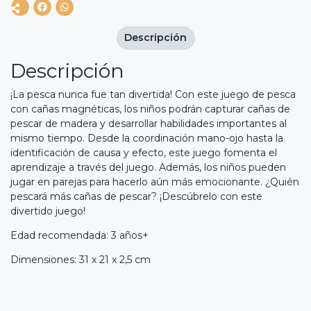
Descripción
Descripción
¡La pesca nunca fue tan divertida! Con este juego de pesca
con cañas magnéticas, los niños podrán capturar cañas de
pescar de madera y desarrollar habilidades importantes al
mismo tiempo. Desde la coordinación mano-ojo hasta la
identificación de causa y efecto, este juego fomenta el
aprendizaje a través del juego. Además, los niños pueden
jugar en parejas para hacerlo aún más emocionante. ¿Quién
pescará más cañas de pescar? ¡Descúbrelo con este
divertido juego!
Edad recomendada: 3 años+
Dimensiones: 31 x 21 x 2,5 cm