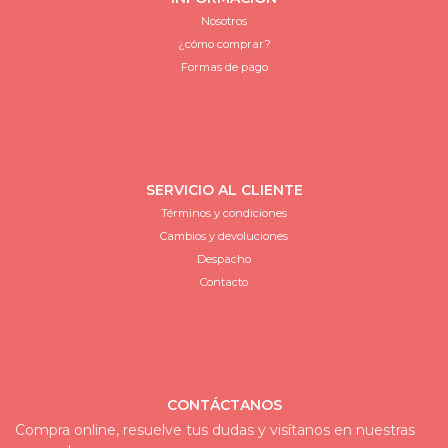
Nosotros
¿cómo comprar?
Formas de pago
SERVICIO AL CLIENTE
Términos y condiciones
Cambios y devoluciones
Despacho
Contacto
CONTÁCTANOS
Compra online, resuelve tus dudas y visítanos en nuestras