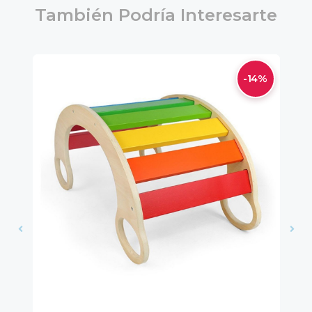
También Podría Interesarte
-14%