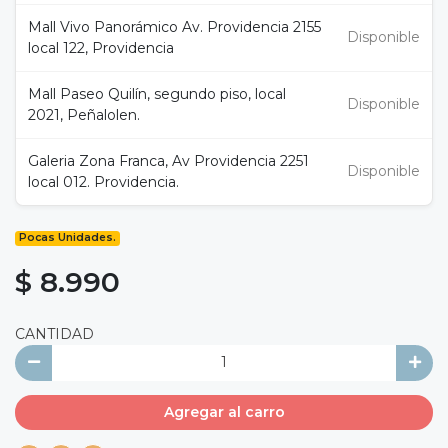
Mall Vivo Panorámico Av. Providencia 2155
Disponible
local 122, Providencia
Mall Paseo Quilín, segundo piso, local
Disponible
2021, Peñalolen.
Galeria Zona Franca, Av Providencia 2251
Disponible
local 012. Providencia.
Pocas Unidades.
$ 8.990
CANTIDAD
Agregar al carro