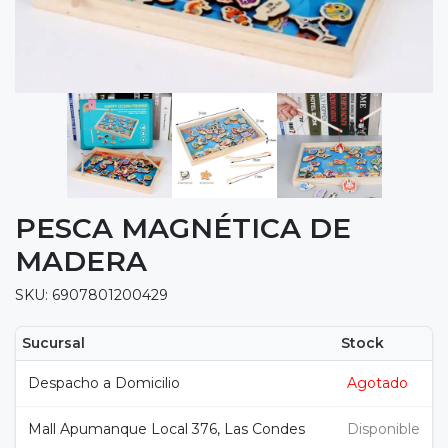
PESCA MAGNÉTICA DE
MADERA
SKU: 6907801200429
Sucursal
Stock
Despacho a Domicilio
Agotado
Mall Apumanque Local 376, Las Condes
Disponible