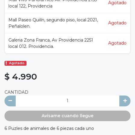
Agotado
local 122, Providencia
Mall Paseo Quilín, segundo piso, local 2021,
Agotado
Peñalolen.
Galeria Zona Franca, Av Providencia 2251
Agotado
local 012. Providencia.
Agotado.
$ 4.990
CANTIDAD
Avísame cuando llegue
6 Puzles de animales de 6 piezas cada uno