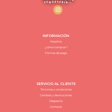
INFORMACIÓN
Nosotros
¿cómo comprar?
Formas de pago
SERVICIO AL CLIENTE
Términos y condiciones
Cambios y devoluciones
Despacho
Contacto