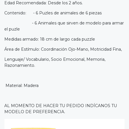
Edad Recomendada: Desde los 2 años.
Contenido: - 6 Puzles de animales de 6 piezas
- 6 Animales que sirven de modelo para armar
el puzle
Medidas armado: 18 cm de largo cada puzzle
Área de Estímulo: Coordinación Ojo-Mano, Motricidad Fina,
Lenguaje/ Vocabulario, Socio Emocional, Memoria,
Razonamiento.
Material: Madera
AL MOMENTO DE HACER TU PEDIDO INDÍCANOS TU
MODELO DE PREFERENCIA.