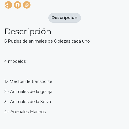
Descripción
Descripción
6 Puzles de animales de 6 piezas cada uno
4 modelos :
1.- Medios de transporte
2.- Animales de la granja
3.- Animales de la Selva
4.- Animales Marinos