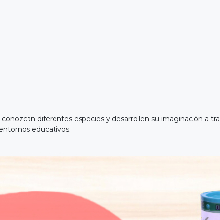
 conozcan diferentes especies y desarrollen su imaginación a trav
 entornos educativos.