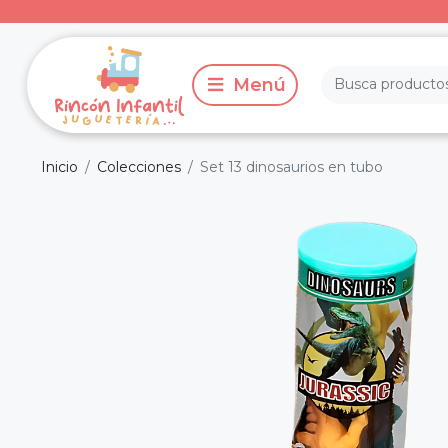
Inicio
Colecciones
Set 13 dinosaurios en tubo