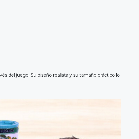
és del juego. Su diseño realista y su tamaño práctico lo