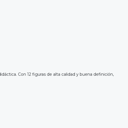
ctica. Con 12 figuras de alta calidad y buena definición,