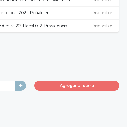
iso, local 2021, Peñalolen.
Disponible
idencia 2251 local 012. Providencia.
Disponible
Agregar al carro